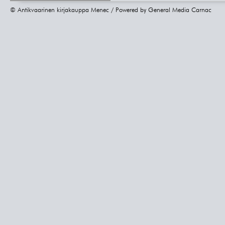
© Antikvaarinen kirjakauppa Menec / Powered by
General Media Carnac