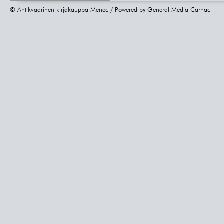
© Antikvaarinen kirjakauppa Menec / Powered by
General Media Carnac