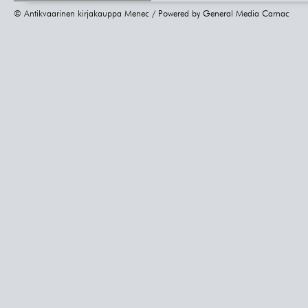
© Antikvaarinen kirjakauppa Menec / Powered by
General Media Carnac