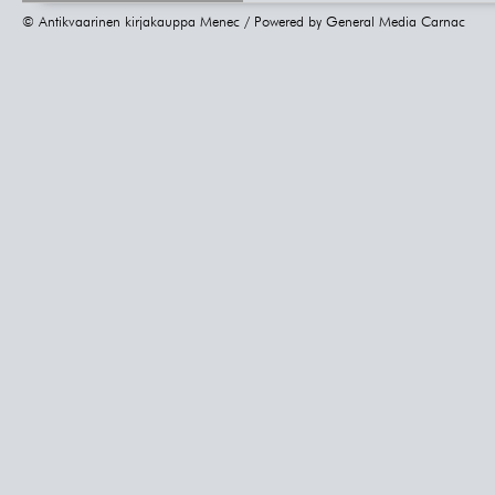
© Antikvaarinen kirjakauppa Menec / Powered by
General Media Carnac