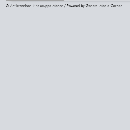
© Antikvaarinen kirjakauppa Menec / Powered by
General Media Carnac