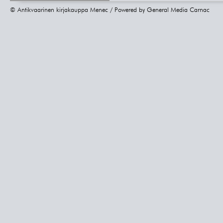
© Antikvaarinen kirjakauppa Menec / Powered by
General Media Carnac