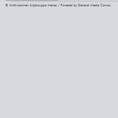
© Antikvaarinen kirjakauppa Menec / Powered by
General Media Carnac