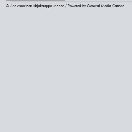
© Antikvaarinen kirjakauppa Menec / Powered by
General Media Carnac