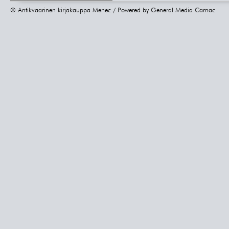
© Antikvaarinen kirjakauppa Menec / Powered by
General Media Carnac