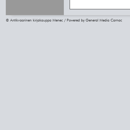
© Antikvaarinen kirjakauppa Menec / Powered by
General Media Carnac