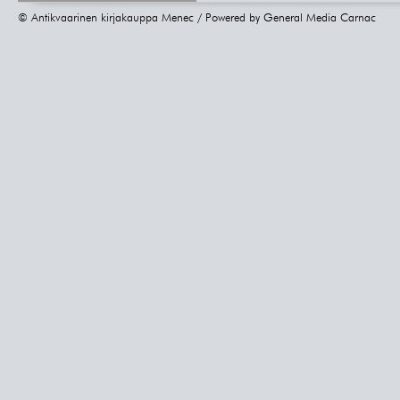
© Antikvaarinen kirjakauppa Menec / Powered by
General Media Carnac