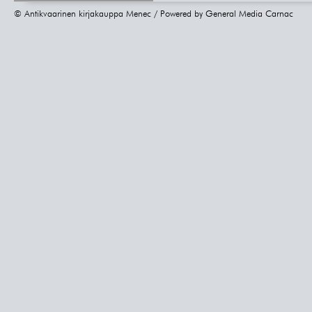
© Antikvaarinen kirjakauppa Menec / Powered by
General Media Carnac