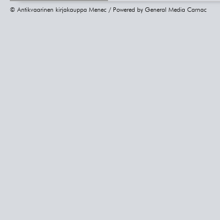
© Antikvaarinen kirjakauppa Menec / Powered by
General Media Carnac