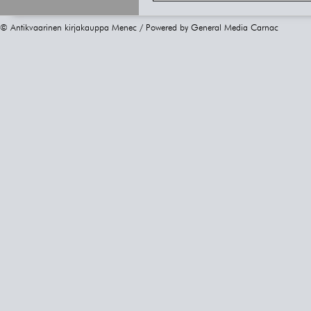
© Antikvaarinen kirjakauppa Menec / Powered by
General Media Carnac