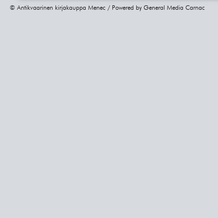
© Antikvaarinen kirjakauppa Menec / Powered by
General Media Carnac