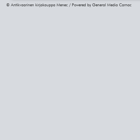
© Antikvaarinen kirjakauppa Menec / Powered by
General Media Carnac