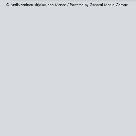
© Antikvaarinen kirjakauppa Menec / Powered by
General Media Carnac