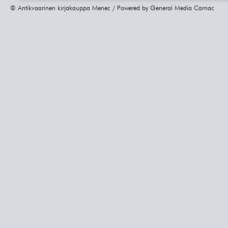
© Antikvaarinen kirjakauppa Menec / Powered by
General Media Carnac