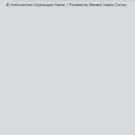
© Antikvaarinen kirjakauppa Menec / Powered by
General Media Carnac