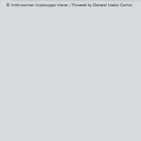
© Antikvaarinen kirjakauppa Menec / Powered by
General Media Carnac