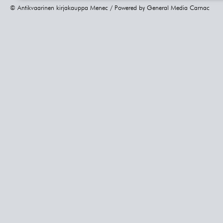
© Antikvaarinen kirjakauppa Menec / Powered by
General Media Carnac