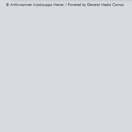
© Antikvaarinen kirjakauppa Menec / Powered by
General Media Carnac