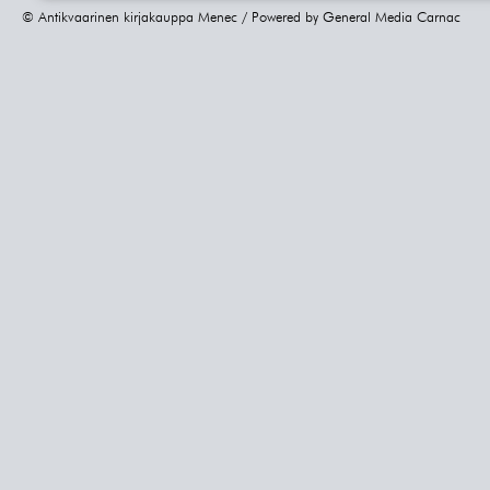
© Antikvaarinen kirjakauppa Menec / Powered by
General Media Carnac