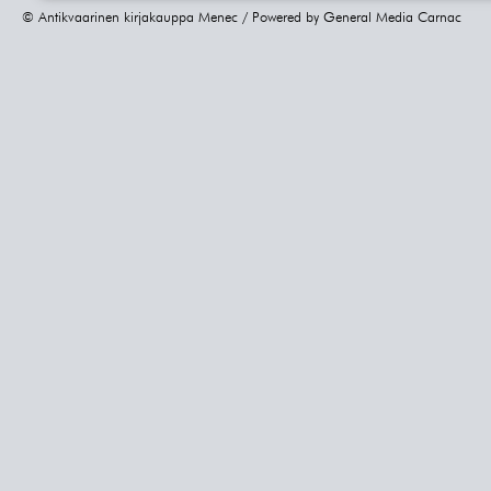
© Antikvaarinen kirjakauppa Menec / Powered by
General Media Carnac