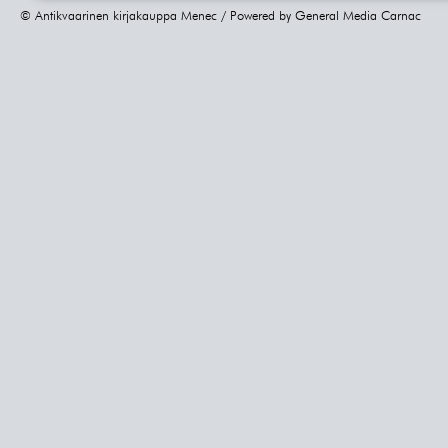
© Antikvaarinen kirjakauppa Menec / Powered by
General Media Carnac