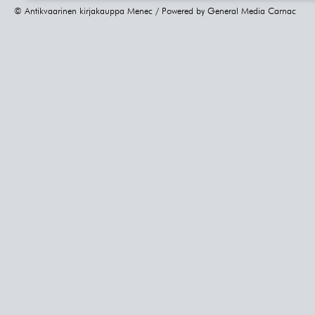
© Antikvaarinen kirjakauppa Menec / Powered by
General Media Carnac