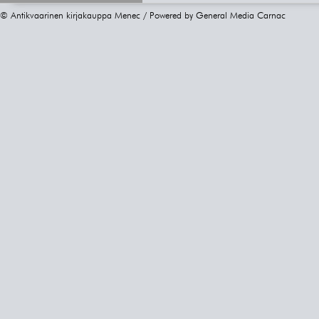
© Antikvaarinen kirjakauppa Menec / Powered by
General Media Carnac