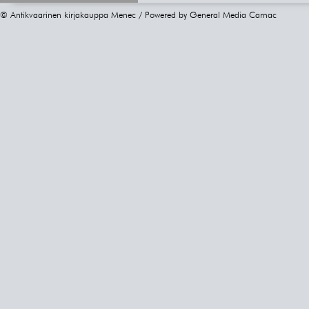
© Antikvaarinen kirjakauppa Menec / Powered by
General Media Carnac