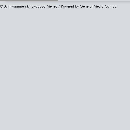
© Antikvaarinen kirjakauppa Menec / Powered by
General Media Carnac