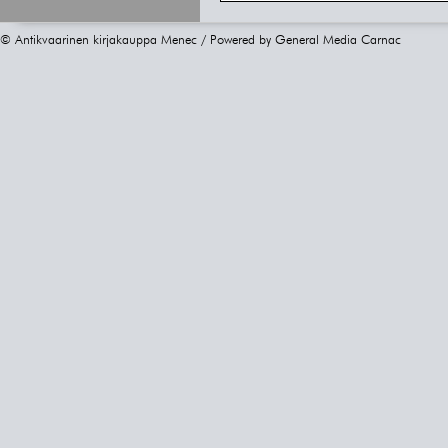
© Antikvaarinen kirjakauppa Menec / Powered by
General Media Carnac